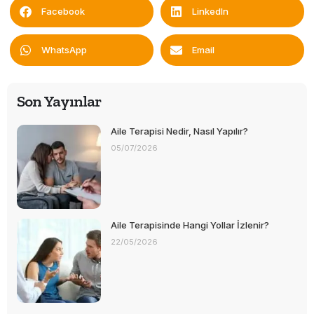
Facebook
LinkedIn
WhatsApp
Email
Son Yayınlar
Aile Terapisi Nedir, Nasıl Yapılır?
05/07/2026
Aile Terapisinde Hangi Yollar İzlenir?
22/05/2026