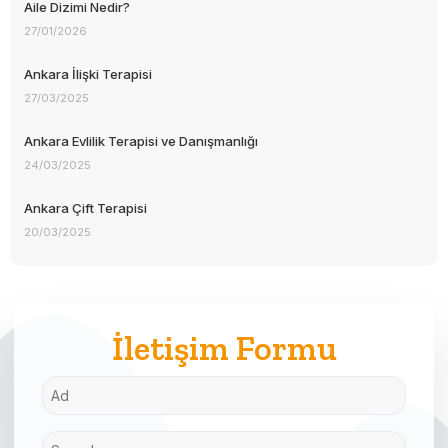
Aile Dizimi Nedir?
27/01/2026
Ankara İlişki Terapisi
27/03/2025
Ankara Evlilik Terapisi ve Danışmanlığı
24/03/2025
Ankara Çift Terapisi
20/03/2025
İletişim Formu