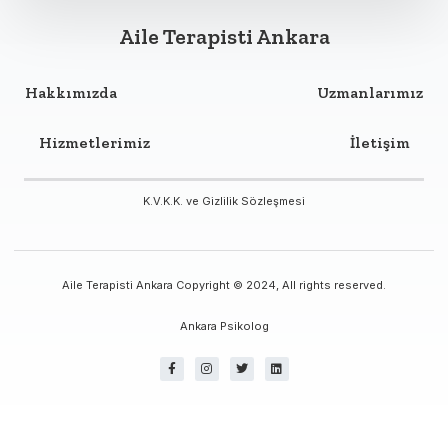
Aile Terapisti Ankara
Hakkımızda
Uzmanlarımız
Hizmetlerimiz
İletişim
K.V.K.K. ve Gizlilik Sözleşmesi
Aile Terapisti Ankara Copyright © 2024, All rights reserved.
Ankara Psikolog