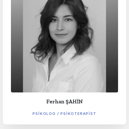
Ferhan ŞAHİN
PSIKOLOG / PSIKOTERAPIST