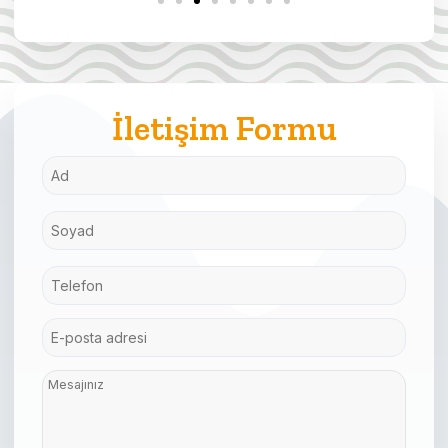
İletişim Formu