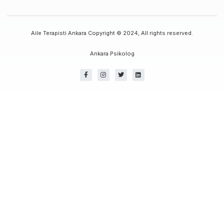
Aile Terapisti Ankara Copyright © 2024, All rights reserved.
Ankara Psikolog