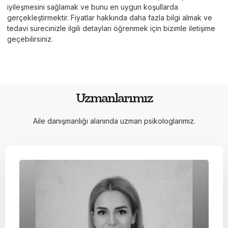
iyileşmesini sağlamak ve bunu en uygun koşullarda
gerçekleştirmektir. Fiyatlar hakkında daha fazla bilgi almak ve
tedavi sürecinizle ilgili detayları öğrenmek için bizimle iletişime
geçebilirsiniz.
Uzmanlarımız
Aile danışmanlığı alanında uzman psikologlarımız.