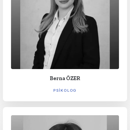
Berna ÖZER
PSIKOLOG